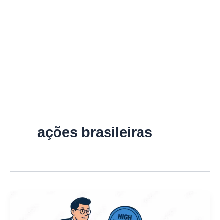
ações brasileiras