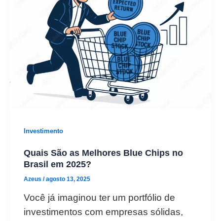
Investimento
Quais São as Melhores Blue Chips no
Brasil em 2025?
Azeus
/
agosto 13, 2025
Você já imaginou ter um portfólio de
investimentos com empresas sólidas,