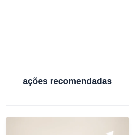
ações recomendadas