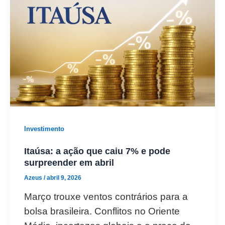
Investimento
Itaúsa: a ação que caiu 7% e pode
surpreender em abril
Azeus
/
abril 9, 2026
Março trouxe ventos contrários para a
bolsa brasileira. Conflitos no Oriente