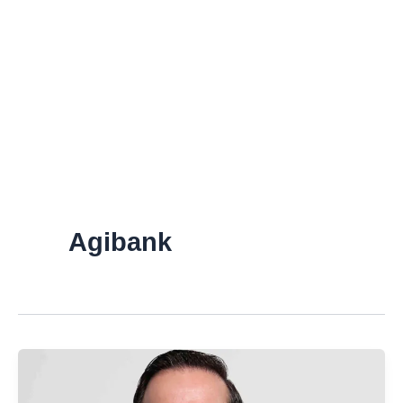
Agibank