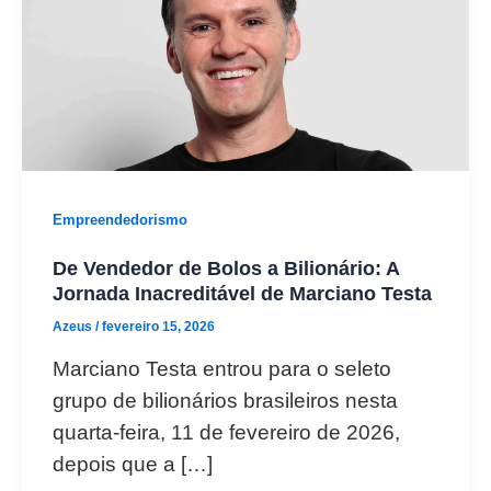
Empreendedorismo
De Vendedor de Bolos a Bilionário: A
Jornada Inacreditável de Marciano Testa
Azeus
/
fevereiro 15, 2026
Marciano Testa entrou para o seleto
grupo de bilionários brasileiros nesta
quarta-feira, 11 de fevereiro de 2026,
depois que a […]