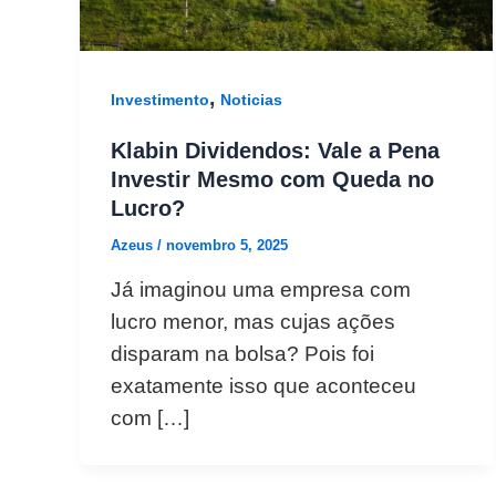
,
Investimento
Noticias
Klabin Dividendos: Vale a Pena
Investir Mesmo com Queda no
Lucro?
Azeus
/
novembro 5, 2025
Já imaginou uma empresa com
lucro menor, mas cujas ações
disparam na bolsa? Pois foi
exatamente isso que aconteceu
com […]