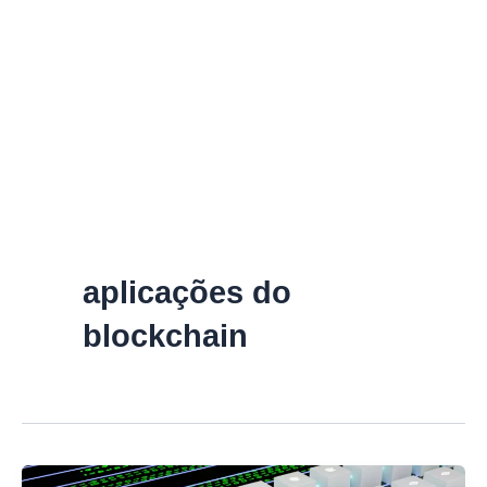
aplicações do
blockchain