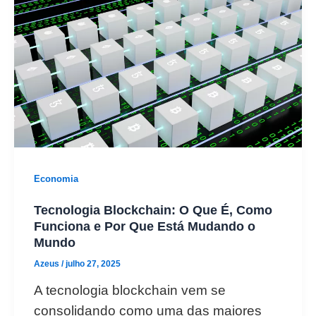
Economia
Tecnologia Blockchain: O Que É, Como
Funciona e Por Que Está Mudando o
Mundo
Azeus
/
julho 27, 2025
A tecnologia blockchain vem se
consolidando como uma das maiores