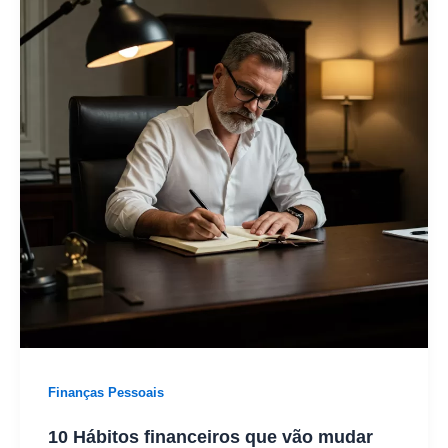
Finanças Pessoais
10 Hábitos financeiros que vão mudar