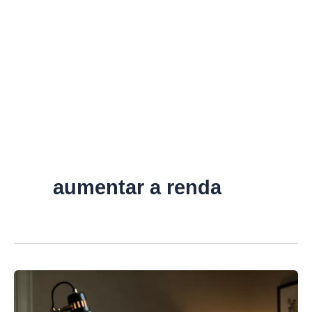
aumentar a renda