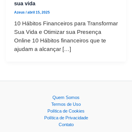
sua vida
Azeus
/
abril 15, 2025
10 Hábitos Financeiros para Transformar
Sua Vida e Otimizar sua Presença
Online 10 Hábitos financeiros que te
ajudam a alcançar […]
Quem Somos
Termos de Uso
Política de Cookies
Política de Privacidade
Contato