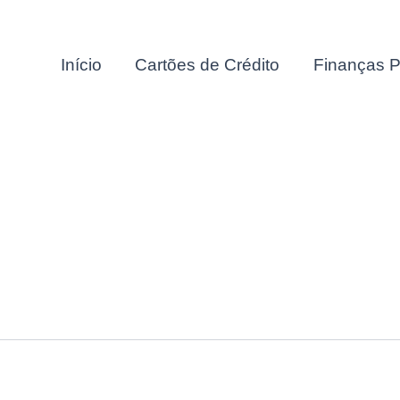
Início
Cartões de Crédito
Finanças P