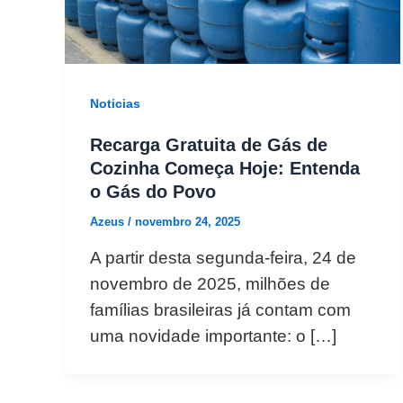
Noticias
Recarga Gratuita de Gás de
Cozinha Começa Hoje: Entenda
o Gás do Povo
Azeus
/
novembro 24, 2025
A partir desta segunda-feira, 24 de
novembro de 2025, milhões de
famílias brasileiras já contam com
uma novidade importante: o […]