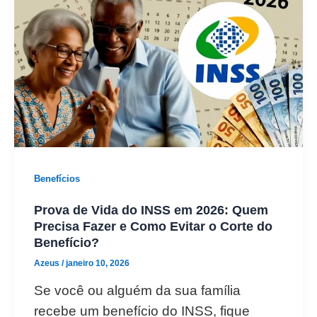
Benefícios
Prova de Vida do INSS em 2026: Quem
Precisa Fazer e Como Evitar o Corte do
Benefício?
Azeus
/
janeiro 10, 2026
Se você ou alguém da sua família
recebe um benefício do INSS, fique