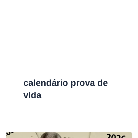
calendário prova de
vida