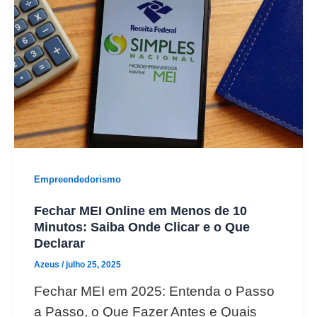
Empreendedorismo
Fechar MEI Online em Menos de 10
Minutos: Saiba Onde Clicar e o Que
Declarar
Azeus
/
julho 25, 2025
Fechar MEI em 2025: Entenda o Passo
a Passo, o Que Fazer Antes e Quais