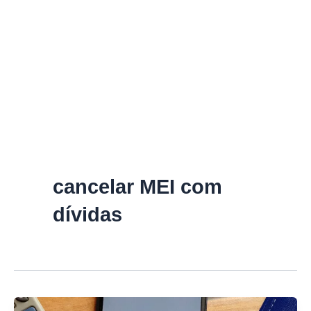
cancelar MEI com
dívidas