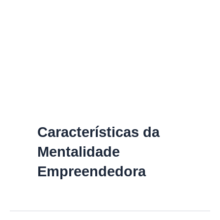
Características da
Mentalidade
Empreendedora