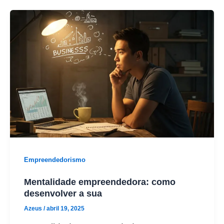
Empreendedorismo
Mentalidade empreendedora: como
desenvolver a sua
Azeus
/
abril 19, 2025