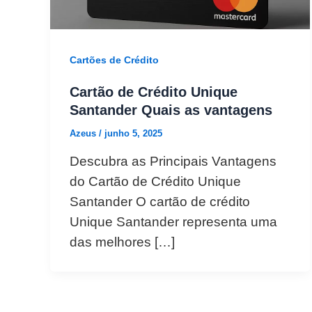
Cartões de Crédito
Cartão de Crédito Unique
Santander Quais as vantagens
Azeus
/
junho 5, 2025
Descubra as Principais Vantagens
do Cartão de Crédito Unique
Santander O cartão de crédito
Unique Santander representa uma
das melhores […]