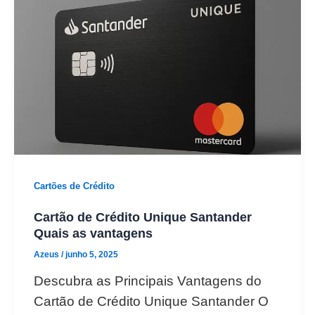
Cartões de Crédito
Cartão de Crédito Unique Santander
Quais as vantagens
Azeus
/
junho 5, 2025
Descubra as Principais Vantagens do
Cartão de Crédito Unique Santander O