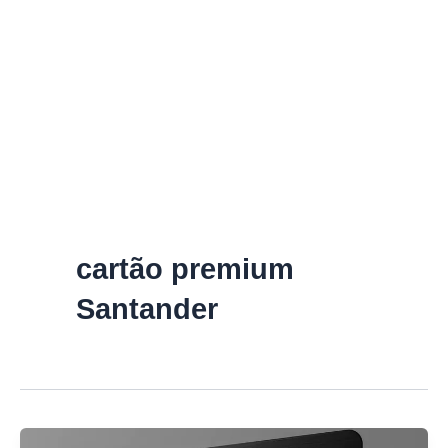
cartão premium
Santander