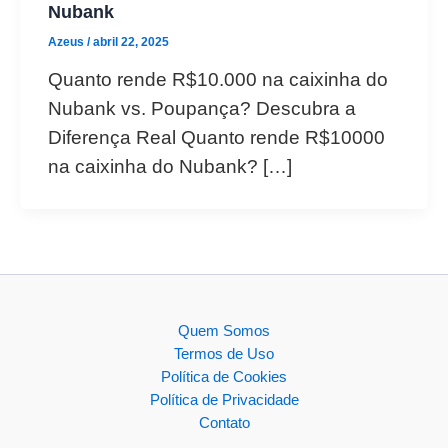
Nubank
Azeus
/
abril 22, 2025
Quanto rende R$10.000 na caixinha do
Nubank vs. Poupança? Descubra a
Diferença Real Quanto rende R$10000
na caixinha do Nubank? […]
Quem Somos
Termos de Uso
Política de Cookies
Política de Privacidade
Contato