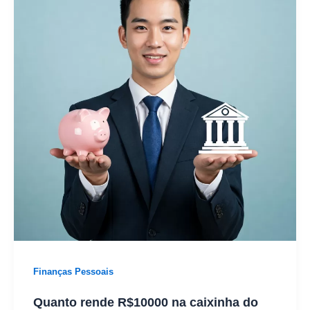
Finanças Pessoais
Quanto rende R$10000 na caixinha do