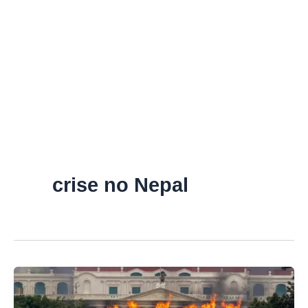
crise no Nepal