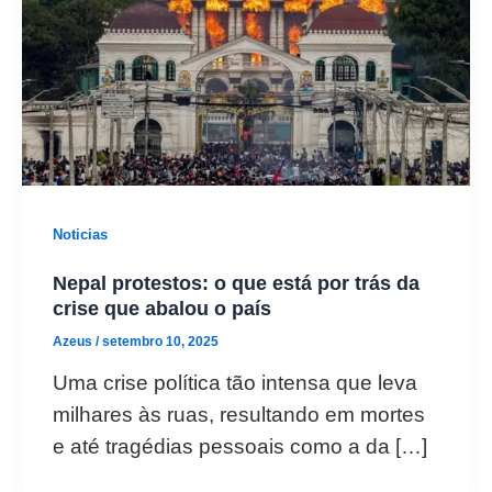
Noticias
Nepal protestos: o que está por trás da
crise que abalou o país
Azeus
/
setembro 10, 2025
Uma crise política tão intensa que leva
milhares às ruas, resultando em mortes
e até tragédias pessoais como a da […]