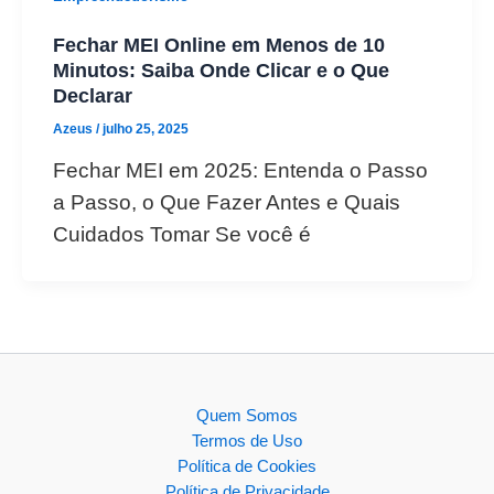
Fechar MEI Online em Menos de 10
Minutos: Saiba Onde Clicar e o Que
Declarar
Azeus
/
julho 25, 2025
Fechar MEI em 2025: Entenda o Passo
a Passo, o Que Fazer Antes e Quais
Cuidados Tomar Se você é
Quem Somos
Termos de Uso
Política de Cookies
Política de Privacidade