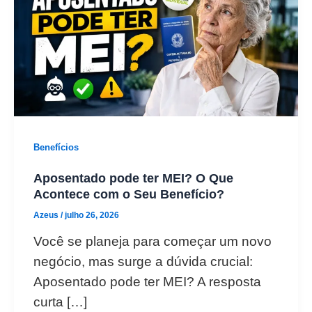
Benefícios
Aposentado pode ter MEI? O Que
Acontece com o Seu Benefício?
Azeus
/
julho 26, 2026
Você se planeja para começar um novo
negócio, mas surge a dúvida crucial:
Aposentado pode ter MEI? A resposta
curta […]