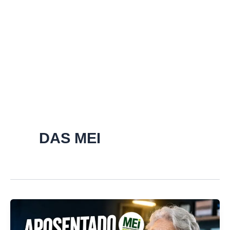
DAS MEI