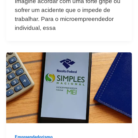
Imagine acordar com uma forte gripe ou
sofrer um acidente que o impede de
trabalhar. Para o microempreendedor
individual, essa
Empreendedorismo