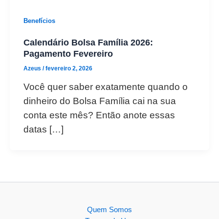
Benefícios
Calendário Bolsa Família 2026:
Pagamento Fevereiro
Azeus
/
fevereiro 2, 2026
Você quer saber exatamente quando o
dinheiro do Bolsa Família cai na sua
conta este mês? Então anote essas
datas […]
Quem Somos