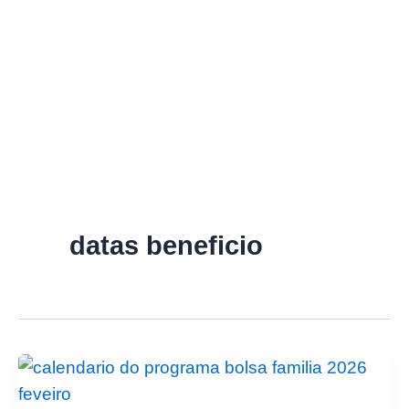
datas beneficio