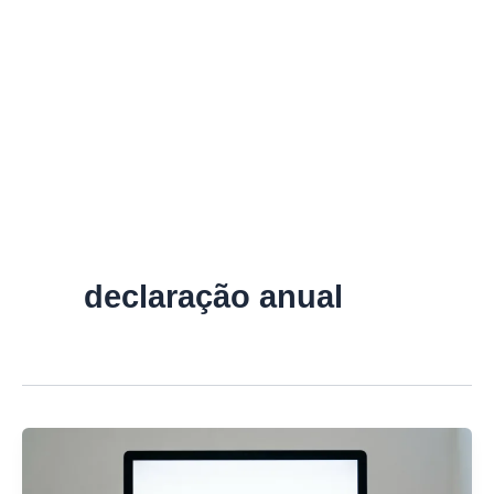
declaração anual