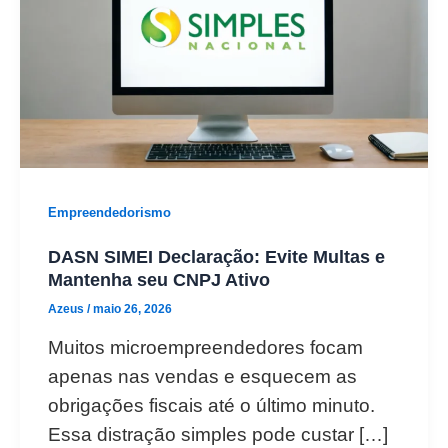
Empreendedorismo
DASN SIMEI Declaração: Evite Multas e
Mantenha seu CNPJ Ativo
Azeus
/
maio 26, 2026
Muitos microempreendedores focam
apenas nas vendas e esquecem as
obrigações fiscais até o último minuto.
Essa distração simples pode custar […]