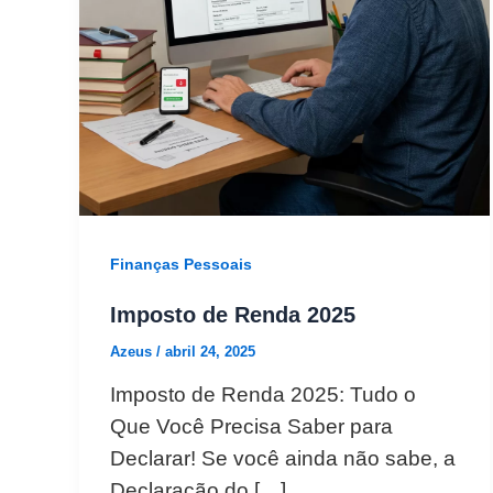
Finanças Pessoais
Imposto de Renda 2025
Azeus
/
abril 24, 2025
Imposto de Renda 2025: Tudo o
Que Você Precisa Saber para
Declarar! Se você ainda não sabe, a
Declaração do […]