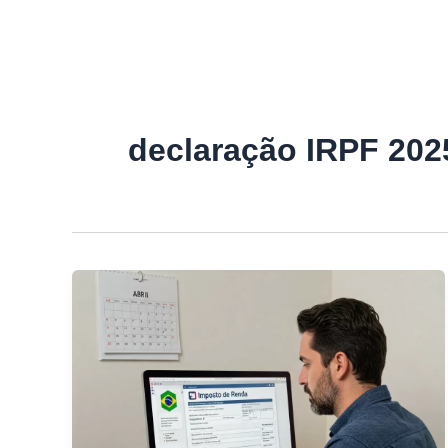
declaração IRPF 202