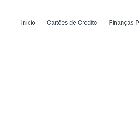
Início
Cartões de Crédito
Finanças P