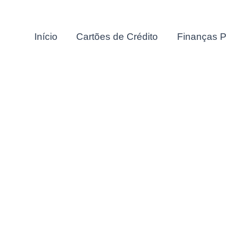
Início
Cartões de Crédito
Finanças P