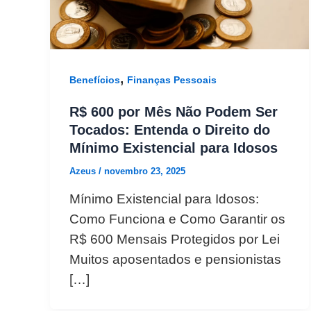
,
Benefícios
Finanças Pessoais
R$ 600 por Mês Não Podem Ser
Tocados: Entenda o Direito do
Mínimo Existencial para Idosos
Azeus
/
novembro 23, 2025
Mínimo Existencial para Idosos:
Como Funciona e Como Garantir os
R$ 600 Mensais Protegidos por Lei
Muitos aposentados e pensionistas
[…]