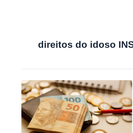
direitos do idoso IN