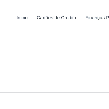
Início
Cartões de Crédito
Finanças P