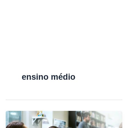
ensino médio