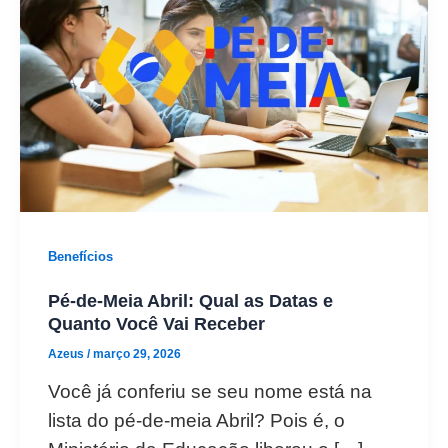
Benefícios
Pé-de-Meia Abril: Qual as Datas e
Quanto Você Vai Receber
Azeus
/
março 29, 2026
Você já conferiu se seu nome está na
lista do pé-de-meia Abril? Pois é, o