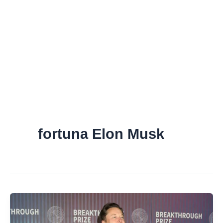
fortuna Elon Musk