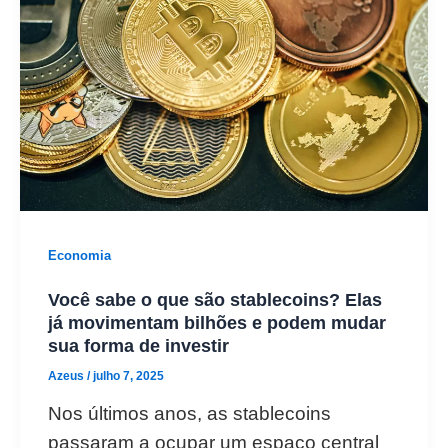
Economia
Você sabe o que são stablecoins? Elas
já movimentam bilhões e podem mudar
sua forma de investir
Azeus
/
julho 7, 2025
Nos últimos anos, as stablecoins
passaram a ocupar um espaço central