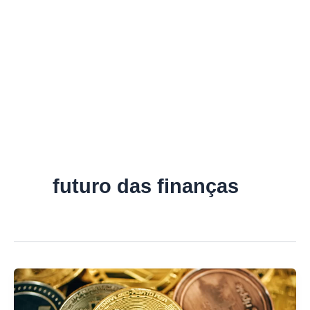
futuro das finanças