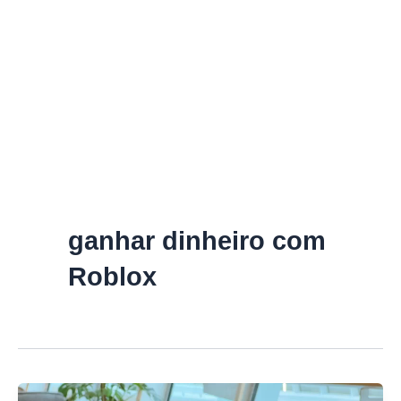
ganhar dinheiro com
Roblox