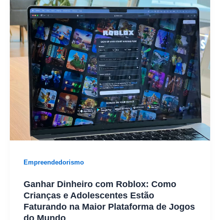
Empreendedorismo
Ganhar Dinheiro com Roblox: Como
Crianças e Adolescentes Estão
Faturando na Maior Plataforma de Jogos
do Mundo