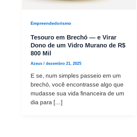
Empreendedorismo
Tesouro em Brechó — e Virar
Dono de um Vidro Murano de R$
800 Mil
Azeus
/
dezembro 21, 2025
E se, num simples passeio em um
brechó, você encontrasse algo que
mudasse sua vida financeira de um
dia para […]