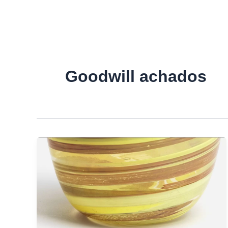
Goodwill achados