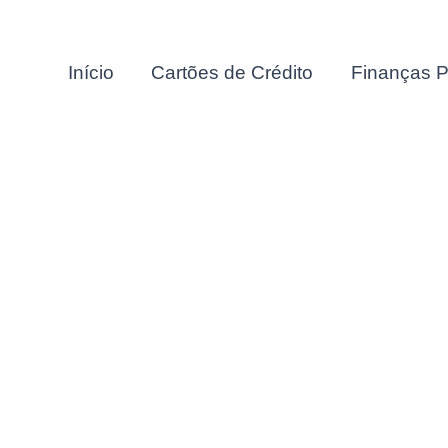
Início
Cartões de Crédito
Finanças P