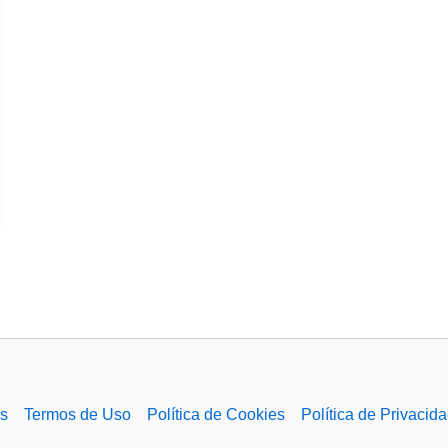
s
Termos de Uso
Política de Cookies
Política de Privacid