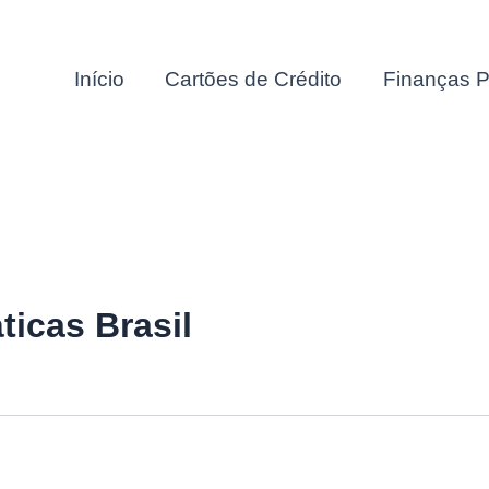
Início
Cartões de Crédito
Finanças P
ticas Brasil