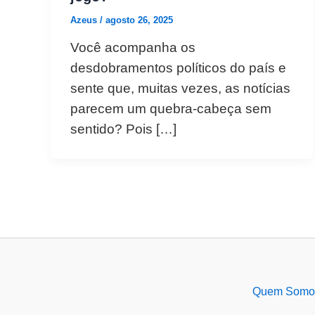
Azeus
/
agosto 26, 2025
Você acompanha os
desdobramentos políticos do país e
sente que, muitas vezes, as notícias
parecem um quebra-cabeça sem
sentido? Pois […]
Quem Somo