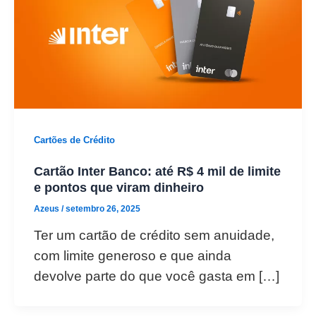
Cartões de Crédito
Cartão Inter Banco: até R$ 4 mil de limite
e pontos que viram dinheiro
Azeus
/
setembro 26, 2025
Ter um cartão de crédito sem anuidade,
com limite generoso e que ainda
devolve parte do que você gasta em […]