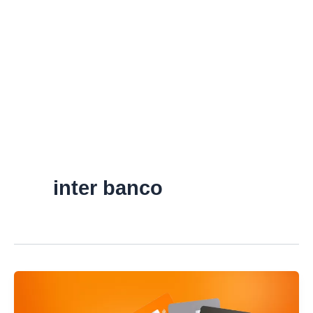
inter banco