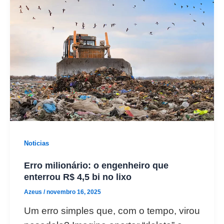
Noticias
Erro milionário: o engenheiro que
enterrou R$ 4,5 bi no lixo
Azeus
/
novembro 16, 2025
Um erro simples que, com o tempo, virou