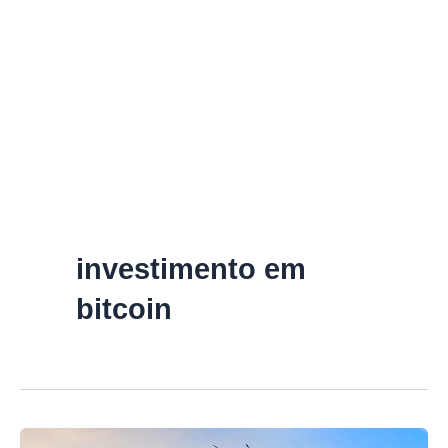
investimento em
bitcoin