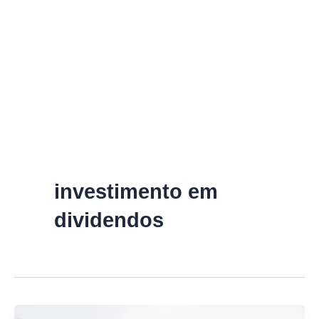
investimento em
dividendos