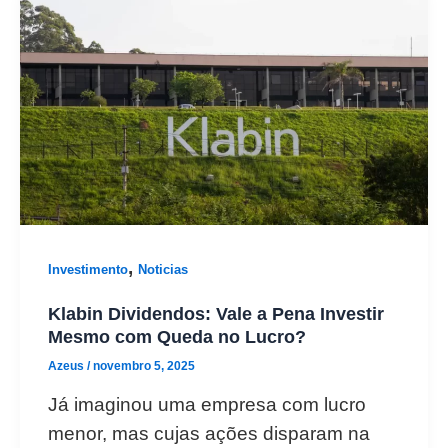
,
Investimento
Noticias
Klabin Dividendos: Vale a Pena Investir
Mesmo com Queda no Lucro?
Azeus
/
novembro 5, 2025
Já imaginou uma empresa com lucro
menor, mas cujas ações disparam na