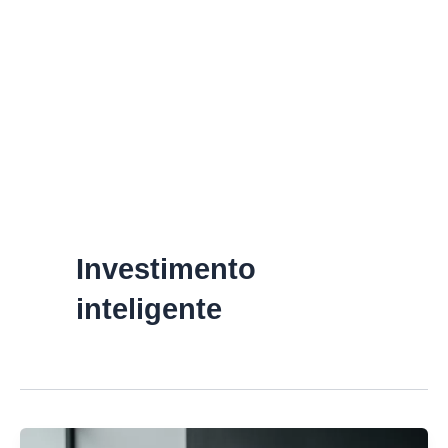
Investimento
inteligente