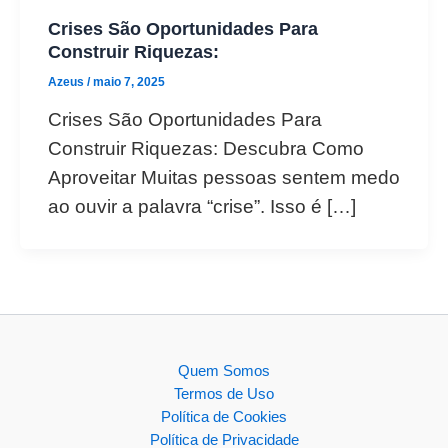
Crises São Oportunidades Para
Construir Riquezas:
Azeus
/
maio 7, 2025
Crises São Oportunidades Para
Construir Riquezas: Descubra Como
Aproveitar Muitas pessoas sentem medo
ao ouvir a palavra “crise”. Isso é […]
Quem Somos
Termos de Uso
Política de Cookies
Política de Privacidade