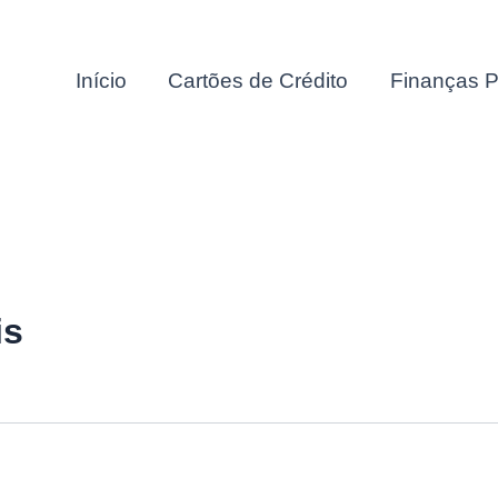
Início
Cartões de Crédito
Finanças P
is