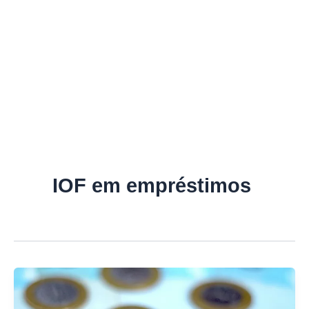
IOF em empréstimos