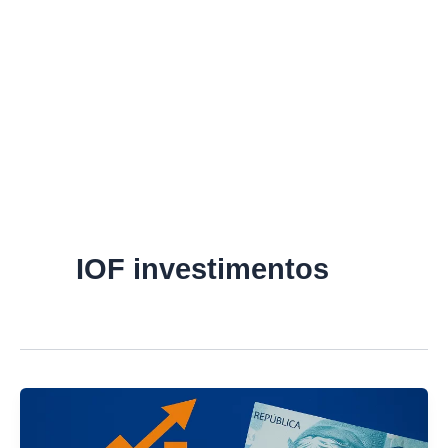
IOF investimentos