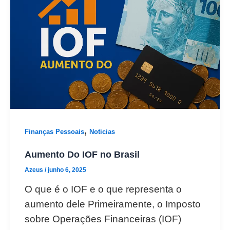
,
Finanças Pessoais
Noticias
Aumento Do IOF no Brasil
Azeus
/
junho 6, 2025
O que é o IOF e o que representa o
aumento dele Primeiramente, o Imposto
sobre Operações Financeiras (IOF)