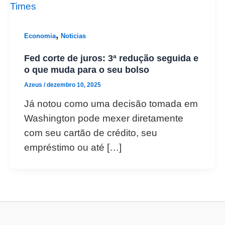
,
Economia
Noticias
Fed corte de juros: 3ª redução seguida e
o que muda para o seu bolso
Azeus
/
dezembro 10, 2025
Já notou como uma decisão tomada em
Washington pode mexer diretamente
com seu cartão de crédito, seu
empréstimo ou até […]