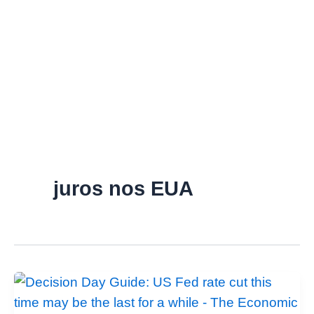
juros nos EUA