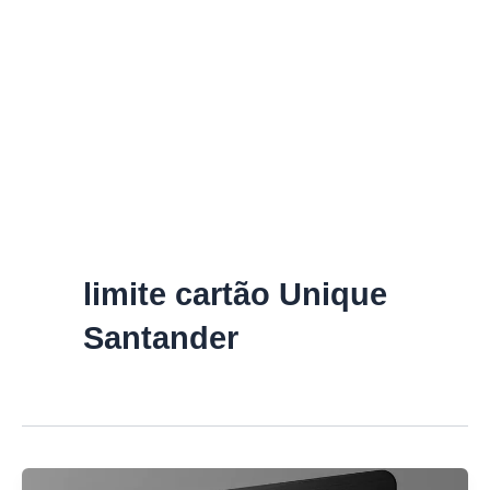
limite cartão Unique
Santander