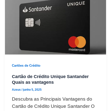
Cartões de Crédito
Cartão de Crédito Unique Santander
Quais as vantagens
Azeus
/
junho 5, 2025
Descubra as Principais Vantagens do
Cartão de Crédito Unique Santander O