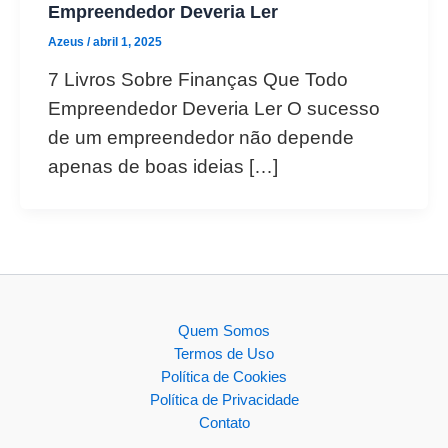
Empreendedor Deveria Ler
Azeus
/
abril 1, 2025
7 Livros Sobre Finanças Que Todo
Empreendedor Deveria Ler O sucesso
de um empreendedor não depende
apenas de boas ideias […]
Quem Somos
Termos de Uso
Política de Cookies
Política de Privacidade
Contato