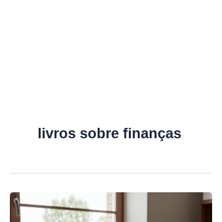
livros sobre finanças