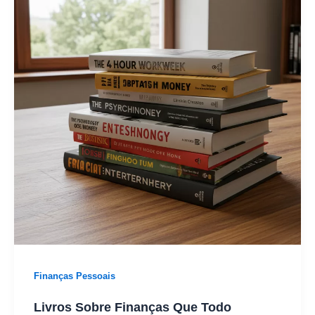
Finanças Pessoais
Livros Sobre Finanças Que Todo