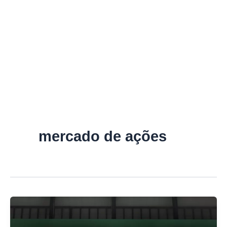
mercado de ações