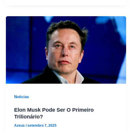
Noticias
Elon Musk Pode Ser O Primeiro
Trilionário?
Azeus
/
setembro 7, 2025