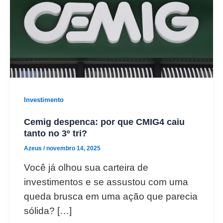
Investimento
Cemig despenca: por que CMIG4 caiu
tanto no 3º tri?
Azeus
/
novembro 14, 2025
Você já olhou sua carteira de
investimentos e se assustou com uma
queda brusca em uma ação que parecia
sólida? […]