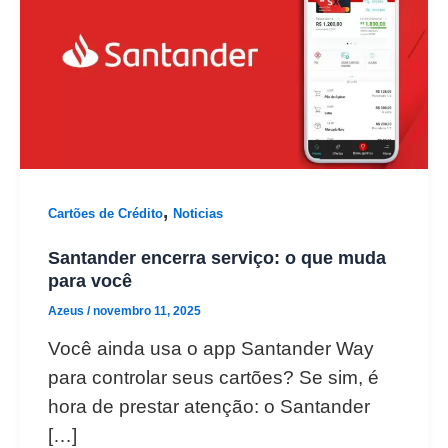
,
Cartões de Crédito
Noticias
Santander encerra serviço: o que muda
para você
Azeus
/
novembro 11, 2025
Você ainda usa o app Santander Way
para controlar seus cartões? Se sim, é
hora de prestar atenção: o Santander
[…]