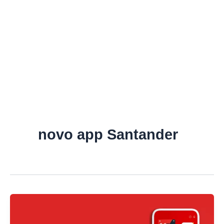
novo app Santander