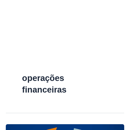
operações
financeiras