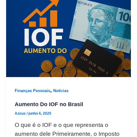
,
Finanças Pessoais
Noticias
Aumento Do IOF no Brasil
Azeus
/
junho 6, 2025
O que é o IOF e o que representa o
aumento dele Primeiramente, o Imposto