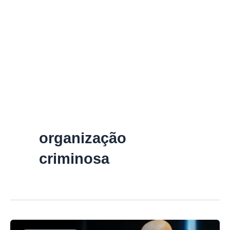
organização
criminosa