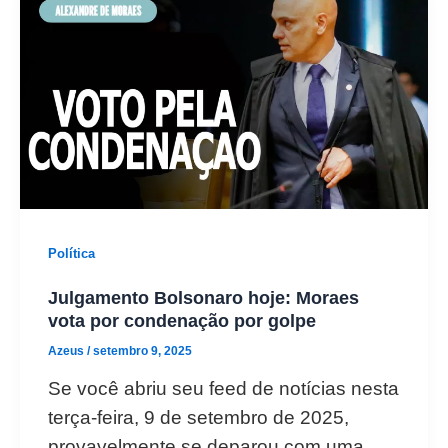
Política
Julgamento Bolsonaro hoje: Moraes
vota por condenação por golpe
Azeus
/
setembro 9, 2025
Se você abriu seu feed de notícias nesta
terça-feira, 9 de setembro de 2025,
provavelmente se deparou com uma