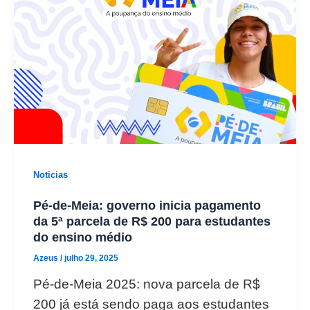
Noticias
Pé-de-Meia: governo inicia pagamento
da 5ª parcela de R$ 200 para estudantes
do ensino médio
Azeus
/
julho 29, 2025
Pé-de-Meia 2025: nova parcela de R$
200 já está sendo paga aos estudantes