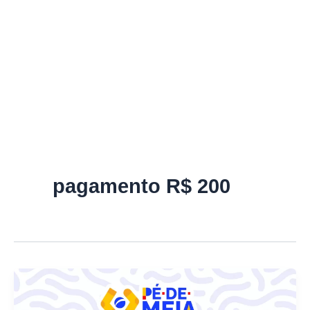
pagamento R$ 200