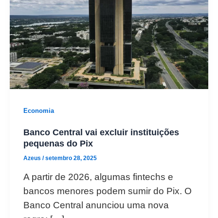
Economia
Banco Central vai excluir instituições
pequenas do Pix
Azeus
/
setembro 28, 2025
A partir de 2026, algumas fintechs e
bancos menores podem sumir do Pix. O
Banco Central anunciou uma nova