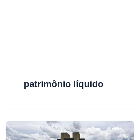
patrimônio líquido