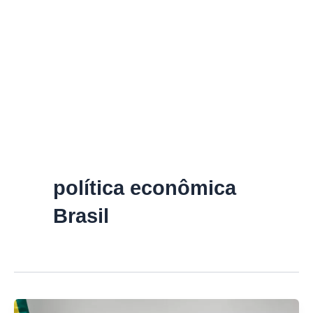
política econômica
Brasil