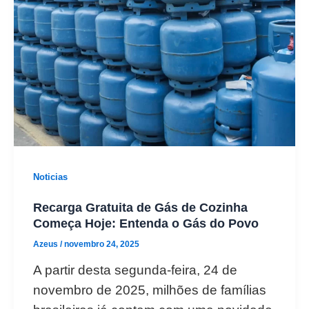
Noticias
Recarga Gratuita de Gás de Cozinha
Começa Hoje: Entenda o Gás do Povo
Azeus
/
novembro 24, 2025
A partir desta segunda-feira, 24 de
novembro de 2025, milhões de famílias