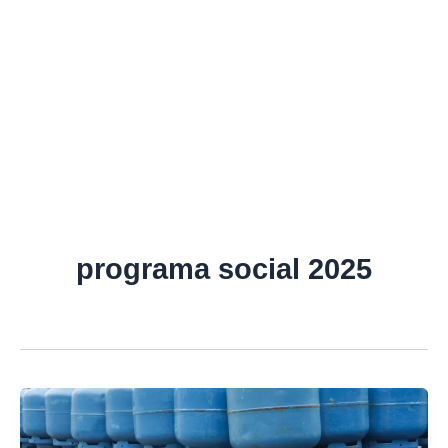
programa social 2025