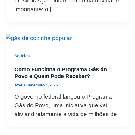
brasileiras já contam com uma novidade
importante: o […]
Noticias
Como Funciona o Programa Gás do
Povo e Quem Pode Receber?
Azeus
/
setembro 4, 2025
O governo federal lançou o Programa
Gás do Povo, uma iniciativa que vai
aliviar diretamente a vida de milhões de