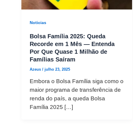
Noticias
Bolsa Família 2025: Queda
Recorde em 1 Mês — Entenda
Por Que Quase 1 Milhão de
Famílias Saíram
Azeus
/
julho 23, 2025
Embora o Bolsa Família siga como o
maior programa de transferência de
renda do país, a queda Bolsa
Família 2025 […]