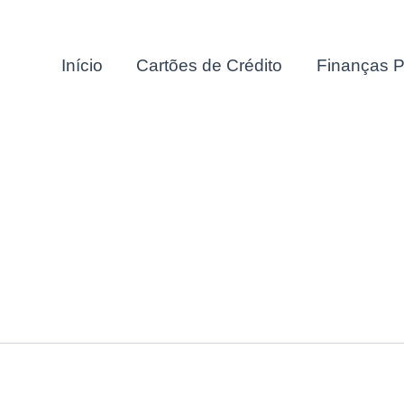
Início
Cartões de Crédito
Finanças P