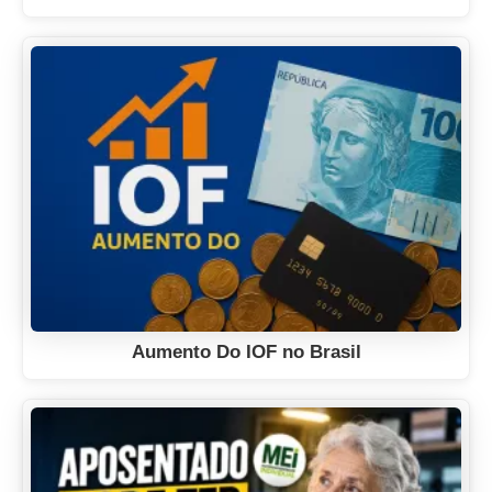
Aumento Do IOF no Brasil