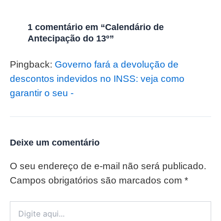
1 comentário em “Calendário de
Antecipação do 13º”
Pingback:
Governo fará a devolução de
descontos indevidos no INSS: veja como
garantir o seu -
Deixe um comentário
O seu endereço de e-mail não será publicado.
Campos obrigatórios são marcados com
*
Digite
aqui...