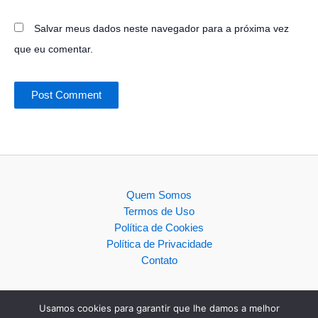
Salvar meus dados neste navegador para a próxima vez
que eu comentar.
Quem Somos
Termos de Uso
Política de Cookies
Política de Privacidade
Contato
Usamos cookies para garantir que lhe damos a melhor