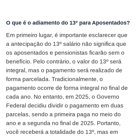
O que é o adiamento do 13º para Aposentados?
Em primeiro lugar, é importante esclarecer que
a antecipação do 13º salário não significa que
os aposentados e pensionistas ficarão sem o
benefício. Pelo contrário, o valor do 13º será
integral, mas o pagamento será realizado de
forma parcelada. Tradicionalmente, o
pagamento ocorre de forma integral no final de
cada ano. No entanto, em 2025, o Governo
Federal decidiu dividir o pagamento em duas
parcelas, sendo a primeira paga no meio do
ano e a segunda no final de 2025. Portanto,
você receberá a totalidade do 13º, mas em