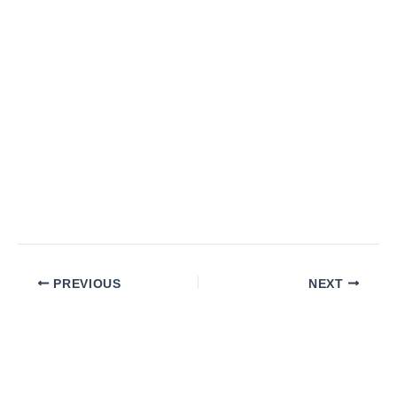
PREVIOUS
NEXT