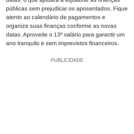
públicas sem prejudicar os aposentados. Fique
atento ao calendário de pagamentos e
organize suas finanças conforme as novas
datas. Aproveite o 13º salário para garantir um
ano tranquilo e sem imprevistos financeiros.
PUBLICIDADE