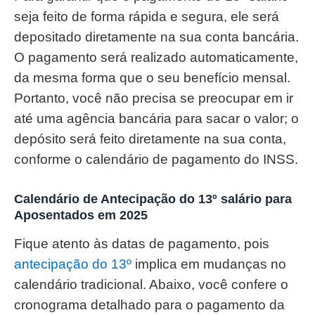
seja feito de forma rápida e segura, ele será
depositado diretamente na sua conta bancária.
O pagamento será realizado automaticamente,
da mesma forma que o seu benefício mensal.
Portanto, você não precisa se preocupar em ir
até uma agência bancária para sacar o valor; o
depósito será feito diretamente na sua conta,
conforme o calendário de pagamento do INSS.
Calendário de Antecipação do 13º salário para
Aposentados em 2025
Fique atento às datas de pagamento, pois
antecipação do 13º
implica em mudanças no
calendário tradicional. Abaixo, você confere o
cronograma detalhado para o pagamento da