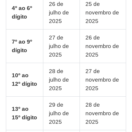
26 de
25 de
4º ao 6º
julho de
novembro de
dígito
2025
2025
27 de
26 de
7º ao 9º
julho de
novembro de
dígito
2025
2025
28 de
27 de
10º ao
julho de
novembro de
12º dígito
2025
2025
29 de
28 de
13º ao
julho de
novembro de
15º dígito
2025
2025