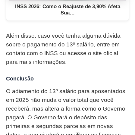
INSS 2026: Como o Reajuste de 3,90% Afeta
Sua…
Além disso, caso você tenha alguma dúvida
sobre o pagamento do 13º salário, entre em
contato com o INSS ou acesse o site oficial
para mais informações.
Conclusão
O adiamento do 13º salário para aposentados
em 2025 não muda o valor total que você
receberá, mas altera a forma como o Governo
pagará. O Governo fará o depósito das
primeiras e segundas parcelas em novas
datas, o que ajudará a equilibrar as finanças