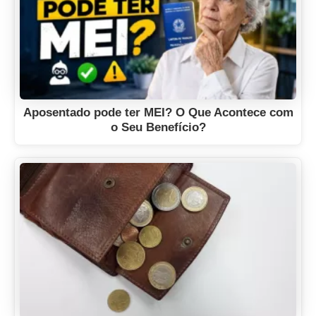
Aposentado pode ter MEI? O Que Acontece com
o Seu Benefício?