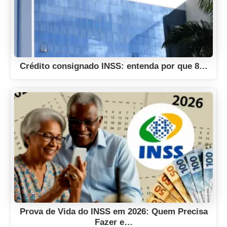
Crédito consignado INSS: entenda por que 8…
Prova de Vida do INSS em 2026: Quem Precisa
Fazer e…