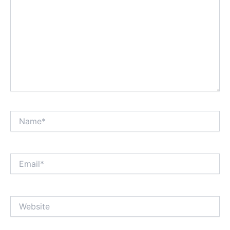
Name*
Email*
Website