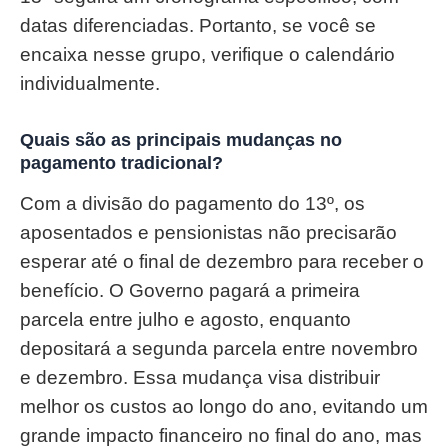
datas diferenciadas. Portanto, se você se
encaixa nesse grupo, verifique o calendário
individualmente.
Quais são as principais mudanças no
pagamento tradicional?
Com a divisão do pagamento do 13º, os
aposentados e pensionistas não precisarão
esperar até o final de dezembro para receber o
benefício. O Governo pagará a primeira
parcela entre julho e agosto, enquanto
depositará a segunda parcela entre novembro
e dezembro. Essa mudança visa distribuir
melhor os custos ao longo do ano, evitando um
grande impacto financeiro no final do ano, mas