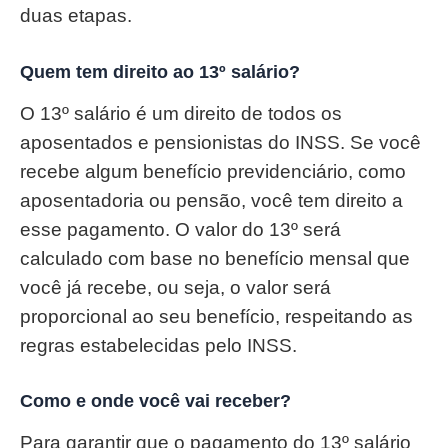
duas etapas.
Quem tem direito ao 13º salário?
O 13º salário é um direito de todos os
aposentados e pensionistas do INSS. Se você
recebe algum benefício previdenciário, como
aposentadoria ou pensão, você tem direito a
esse pagamento. O valor do 13º será
calculado com base no benefício mensal que
você já recebe, ou seja, o valor será
proporcional ao seu benefício, respeitando as
regras estabelecidas pelo INSS.
Como e onde você vai receber?
Para garantir que o pagamento do 13º salário