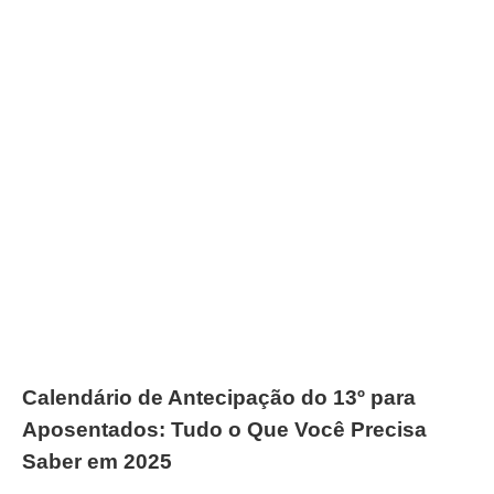
Calendário de Antecipação do 13º para
Aposentados: Tudo o Que Você Precisa
Saber em 2025