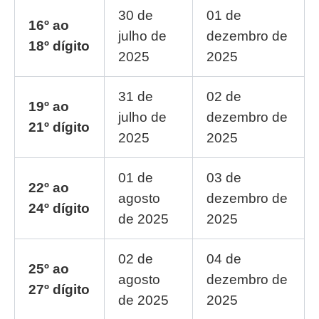
30 de
01 de
16º ao
julho de
dezembro de
18º dígito
2025
2025
31 de
02 de
19º ao
julho de
dezembro de
21º dígito
2025
2025
01 de
03 de
22º ao
agosto
dezembro de
24º dígito
de 2025
2025
02 de
04 de
25º ao
agosto
dezembro de
27º dígito
de 2025
2025