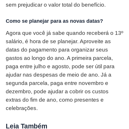
sem prejudicar o valor total do benefício.
Como se planejar para as novas datas?
Agora que você já sabe quando receberá o 13º
salário, é hora de se planejar. Aproveite as
datas do pagamento para organizar seus
gastos ao longo do ano. A primeira parcela,
paga entre julho e agosto, pode ser útil para
ajudar nas despesas de meio de ano. Já a
segunda parcela, paga entre novembro e
dezembro, pode ajudar a cobrir os custos
extras do fim de ano, como presentes e
celebrações.
Leia Também