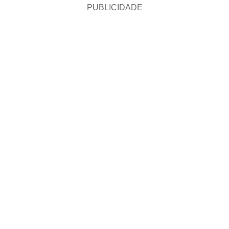
PUBLICIDADE