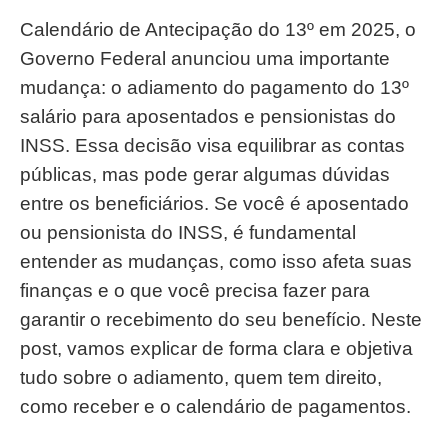
Calendário de Antecipação do 13º em 2025, o
Governo Federal anunciou uma importante
mudança: o adiamento do pagamento do 13º
salário para aposentados e pensionistas do
INSS. Essa decisão visa equilibrar as contas
públicas, mas pode gerar algumas dúvidas
entre os beneficiários. Se você é aposentado
ou pensionista do INSS, é fundamental
entender as mudanças, como isso afeta suas
finanças e o que você precisa fazer para
garantir o recebimento do seu benefício. Neste
post, vamos explicar de forma clara e objetiva
tudo sobre o adiamento, quem tem direito,
como receber e o calendário de pagamentos.