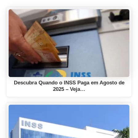
Descubra Quando o INSS Paga em Agosto de
2025 – Veja…