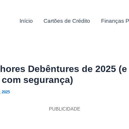
Início
Cartões de Crédito
Finanças P
lhores Debêntures de 2025 (e
 com segurança)
, 2025
PUBLICIDADE