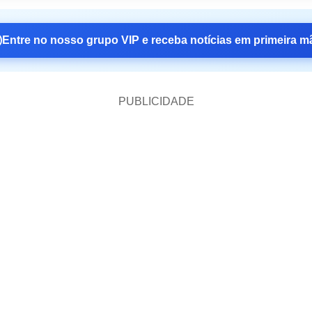
Entre no nosso grupo VIP e receba notícias em primeira m
PUBLICIDADE