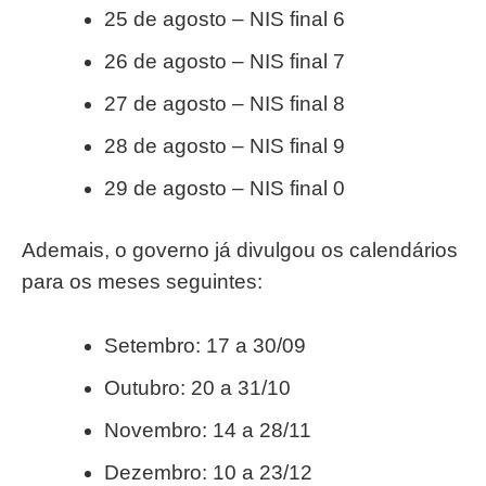
25 de agosto – NIS final 6
26 de agosto – NIS final 7
27 de agosto – NIS final 8
28 de agosto – NIS final 9
29 de agosto – NIS final 0
Ademais, o governo já divulgou os calendários
para os meses seguintes:
Setembro: 17 a 30/09
Outubro: 20 a 31/10
Novembro: 14 a 28/11
Dezembro: 10 a 23/12