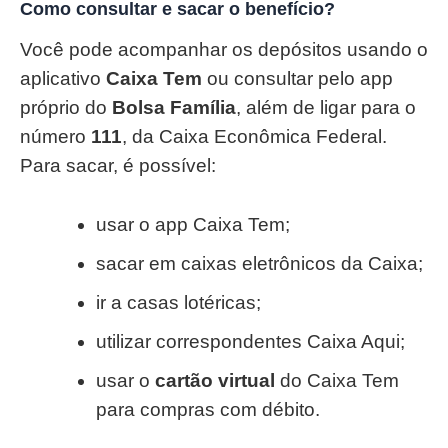
Como consultar e sacar o benefício?
Você pode acompanhar os depósitos usando o
aplicativo
Caixa Tem
ou consultar pelo app
próprio do
Bolsa Família
, além de ligar para o
número
111
, da Caixa Econômica Federal.
Para sacar, é possível:
usar o app Caixa Tem;
sacar em caixas eletrônicos da Caixa;
ir a casas lotéricas;
utilizar correspondentes Caixa Aqui;
usar o
cartão virtual
do Caixa Tem
para compras com débito.