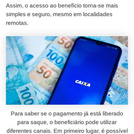
Assim, o acesso ao benefício torna-se mais
simples e seguro, mesmo em localidades
remotas.
Para saber se o pagamento já está liberado
para saque, o beneficiário pode utilizar
diferentes canais. Em primeiro lugar, é possível