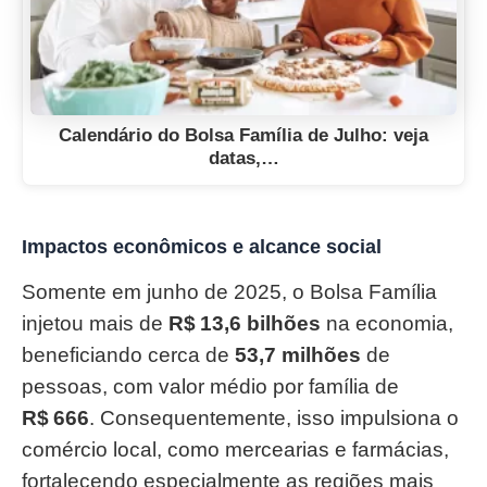
Calendário do Bolsa Família de Julho: veja
datas,…
Impactos econômicos e alcance social
Somente em junho de 2025, o Bolsa Família
injetou mais de
R$ 13,6 bilhões
na economia,
beneficiando cerca de
53,7 milhões
de
pessoas, com valor médio por família de
R$ 666
. Consequentemente, isso impulsiona o
comércio local, como mercearias e farmácias,
fortalecendo especialmente as regiões mais