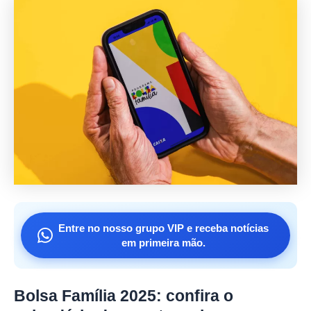
Entre no nosso grupo VIP e receba notícias
em primeira mão.
Bolsa Família 2025: confira o