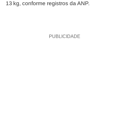
13 kg, conforme registros da ANP.
PUBLICIDADE