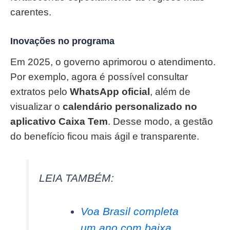
carentes.
Inovações no programa
Em 2025, o governo aprimorou o atendimento.
Por exemplo, agora é possível consultar
extratos pelo
WhatsApp oficial
, além de
visualizar o
calendário personalizado no
aplicativo Caixa Tem
. Desse modo, a gestão
do benefício ficou mais ágil e transparente.
LEIA TAMBÉM:
Voa Brasil completa
um ano com baixa