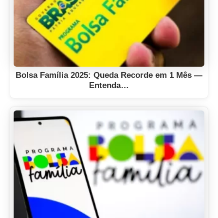
Bolsa Família 2025: Queda Recorde em 1 Mês —
Entenda…