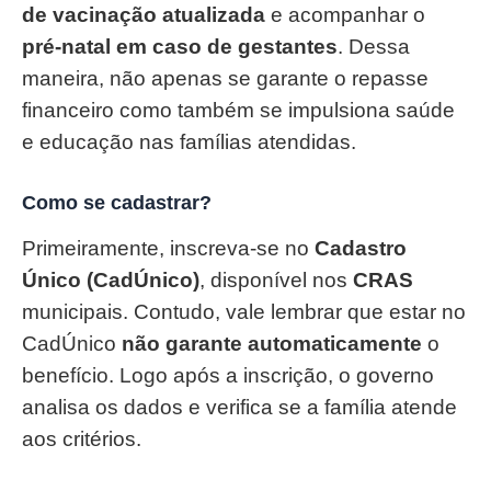
de vacinação atualizada
e acompanhar o
pré-natal em caso de gestantes
. Dessa
maneira, não apenas se garante o repasse
financeiro como também se impulsiona saúde
e educação nas famílias atendidas.
Como se cadastrar?
Primeiramente, inscreva-se no
Cadastro
Único (CadÚnico)
, disponível nos
CRAS
municipais. Contudo, vale lembrar que estar no
CadÚnico
não garante automaticamente
o
benefício. Logo após a inscrição, o governo
analisa os dados e verifica se a família atende
aos critérios.