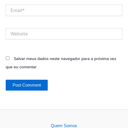
Email*
Website
Salvar meus dados neste navegador para a próxima vez
que eu comentar.
Quem Somos