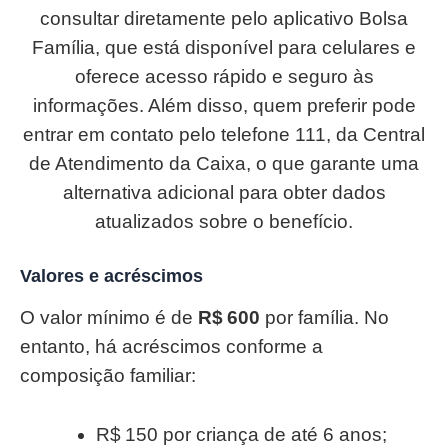
consultar diretamente pelo aplicativo Bolsa
Família, que está disponível para celulares e
oferece acesso rápido e seguro às
informações. Além disso, quem preferir pode
entrar em contato pelo telefone 111, da Central
de Atendimento da Caixa, o que garante uma
alternativa adicional para obter dados
atualizados sobre o benefício.
Valores e acréscimos
O valor mínimo é de
R$ 600
por família. No
entanto, há acréscimos conforme a
composição familiar:
R$ 150 por criança de até 6 anos;