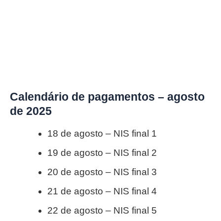
Calendário de pagamentos – agosto
de 2025
18 de agosto – NIS final 1
19 de agosto – NIS final 2
20 de agosto – NIS final 3
21 de agosto – NIS final 4
22 de agosto – NIS final 5