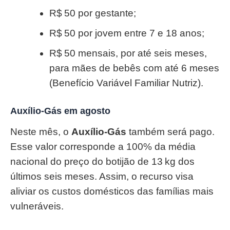
R$ 50 por gestante;
R$ 50 por jovem entre 7 e 18 anos;
R$ 50 mensais, por até seis meses,
para mães de bebês com até 6 meses
(Benefício Variável Familiar Nutriz).
Auxílio-Gás em agosto
Neste mês, o
Auxílio-Gás
também será pago.
Esse valor corresponde a 100% da média
nacional do preço do botijão de 13 kg dos
últimos seis meses. Assim, o recurso visa
aliviar os custos domésticos das famílias mais
vulneráveis.