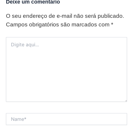
Deixe um comentário
O seu endereço de e-mail não será publicado.
Campos obrigatórios são marcados com
*
Digite
aqui...
Name*