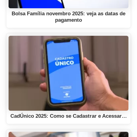
Bolsa Família novembro 2025: veja as datas de
pagamento
CadÚnico 2025: Como se Cadastrar e Acessar…