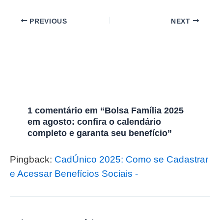
PREVIOUS
NEXT
1 comentário em “Bolsa Família 2025
em agosto: confira o calendário
completo e garanta seu benefício”
Pingback:
CadÚnico 2025: Como se Cadastrar
e Acessar Benefícios Sociais -