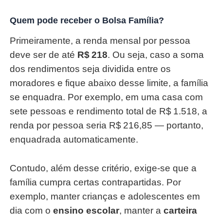
Quem pode receber o Bolsa Família?
Primeiramente, a renda mensal por pessoa
deve ser de até
R$ 218
. Ou seja, caso a soma
dos rendimentos seja dividida entre os
moradores e fique abaixo desse limite, a família
se enquadra. Por exemplo, em uma casa com
sete pessoas e rendimento total de R$ 1.518, a
renda por pessoa seria R$ 216,85 — portanto,
enquadrada automaticamente.
Contudo, além desse critério, exige-se que a
família cumpra certas contrapartidas. Por
exemplo, manter crianças e adolescentes em
dia com o
ensino escolar
, manter a
carteira