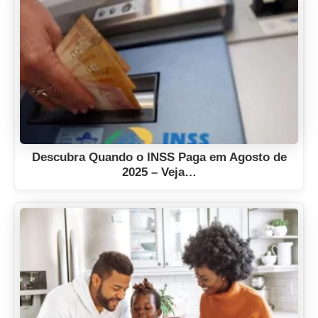
Descubra Quando o INSS Paga em Agosto de
2025 – Veja…