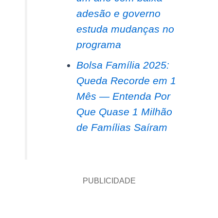
adesão e governo
estuda mudanças no
programa
Bolsa Família 2025:
Queda Recorde em 1
Mês — Entenda Por
Que Quase 1 Milhão
de Famílias Saíram
PUBLICIDADE