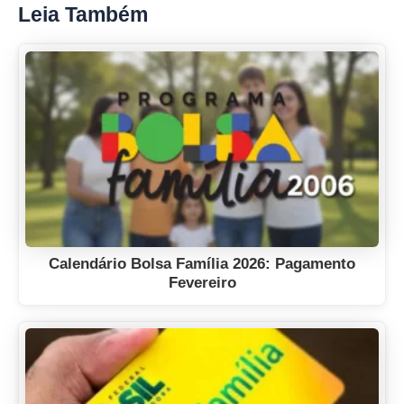
Leia Também
Calendário Bolsa Família 2026: Pagamento
Fevereiro