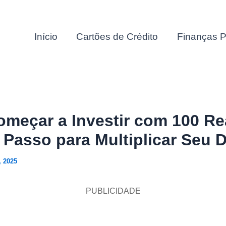
Início
Cartões de Crédito
Finanças P
meçar a Investir com 100 Re
 Passo para Multiplicar Seu 
, 2025
PUBLICIDADE