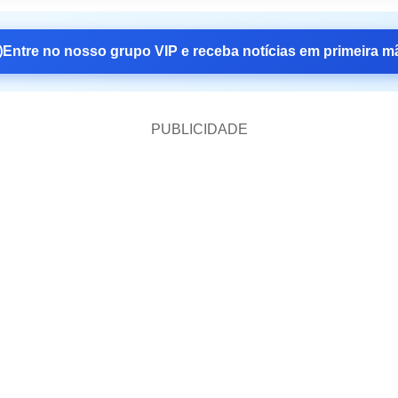
Entre no nosso grupo VIP e receba notícias em primeira m
PUBLICIDADE