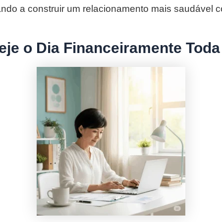
ndo a construir um relacionamento mais saudável c
neje o Dia Financeiramente Tod