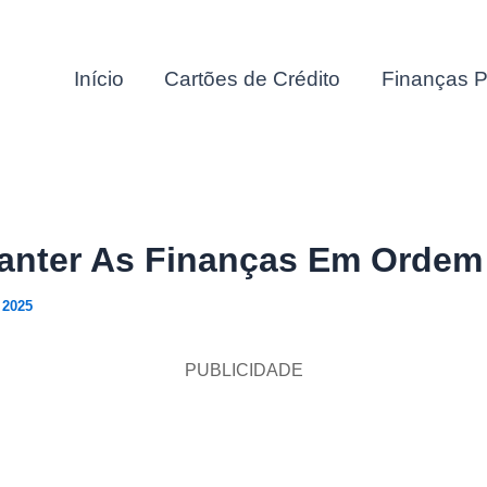
Início
Cartões de Crédito
Finanças P
nter As Finanças Em Ordem
 2025
PUBLICIDADE